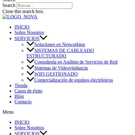
Search
Close this search box.
INICIO
Sobre Nosotros
SERVICIOS
Soluciones en Networking
SISTEMAS DE CABLEADO
ESTRUCTURADO
Consultoría en Análisis de Servicios de Red
Sistemas de Videovigilancia
WIFI GESTIONADO
Comercialización de equipos electrónicos
Tienda
Casos de éxito
Blog
Contacto
Menu
INICIO
Sobre Nosotros
SERVICIOS