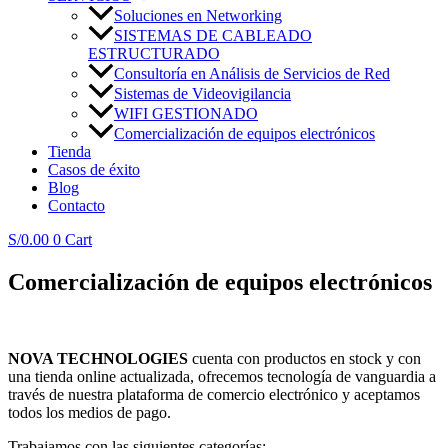
Soluciones en Networking
SISTEMAS DE CABLEADO
ESTRUCTURADO
Consultoría en Análisis de Servicios de Red
Sistemas de Videovigilancia
WIFI GESTIONADO
Comercialización de equipos electrónicos
Tienda
Casos de éxito
Blog
Contacto
S/
0.00
0
Cart
Comercialización de equipos electrónicos
NOVA TECHNOLOGIES
cuenta con productos en stock y con
una tienda online actualizada, ofrecemos tecnología de vanguardia a
través de nuestra plataforma de comercio electrónico y aceptamos
todos los medios de pago.
Trabajamos con las siguientes categorías: