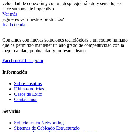
velocidad de conexión y con un despliegue rápido y sencillo, se
hace sumamente imperativo.
Ver más
¿Quieres ver nuestros productos?
Ir a la tienda
Contamos con nuevas soluciones tecnológicas y un equipo humano
que ha permitido mantener un alto grado de competitividad con la
mejor calidad, puntualidad y profesionalismo.
Facebook-f
Instagram
Información
Sobre nosotros
Últimas noticias
Casos de Éxito
Contáctanos
Servicios
Soluciones en Networking
Sistemas de Cableado Estructurado