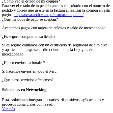
¿Cómo veo el estado de mi compra?
Para ver el estado de tu pedido puedes consultarlo con el numero de
pedido y correo que usaste en la factura al realizar la compra en esta
pagina
https://nova-tech.com.pe/rastrear-mi-pedido/
.
¿Qué métodos de pago se aceptan?
Aceptamos pagos con tarjeta de créditos y saldo de mercadopago.
¿Es seguro comprar en su tienda?
Si es seguro contamos con un certificado de seguridad de alto nivel
y aparte al ir a pago seras direccionado hacia la pagina de
mercadopago.
¿Hacen envios nacionales?
Si hacemos envíos en todo el Perú.
¿Que otros servicios ofrecemos?
Soluciones en Networking
Estas soluciones integran a usuarios, dispositivos, aplicaciones y
procesos comerciales con la red.
Ver más