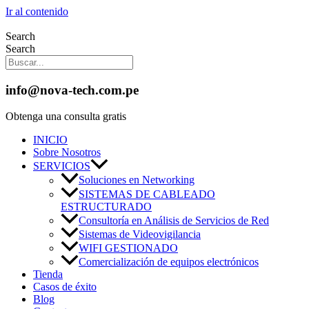
Ir al contenido
Search
Search
info@nova-tech.com.pe
Obtenga una consulta gratis
INICIO
Sobre Nosotros
SERVICIOS
Soluciones en Networking
SISTEMAS DE CABLEADO
ESTRUCTURADO
Consultoría en Análisis de Servicios de Red
Sistemas de Videovigilancia
WIFI GESTIONADO
Comercialización de equipos electrónicos
Tienda
Casos de éxito
Blog