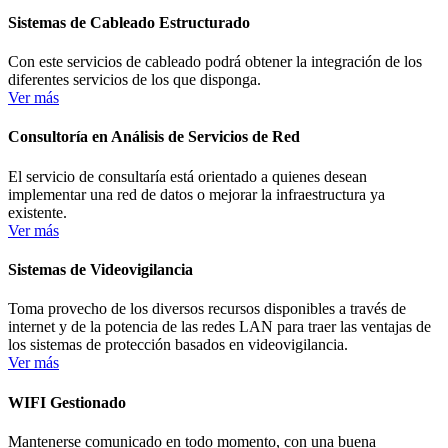
Sistemas de Cableado Estructurado
Con este servicios de cableado podrá obtener la integración de los
diferentes servicios de los que disponga.
Ver más
Consultoría en Análisis de Servicios de Red
El servicio de consultaría está orientado a quienes desean
implementar una red de datos o mejorar la infraestructura ya
existente.
Ver más
Sistemas de Videovigilancia
Toma provecho de los diversos recursos disponibles a través de
internet y de la potencia de las redes LAN para traer las ventajas de
los sistemas de protección basados en videovigilancia.
Ver más
WIFI Gestionado
Mantenerse comunicado en todo momento, con una buena