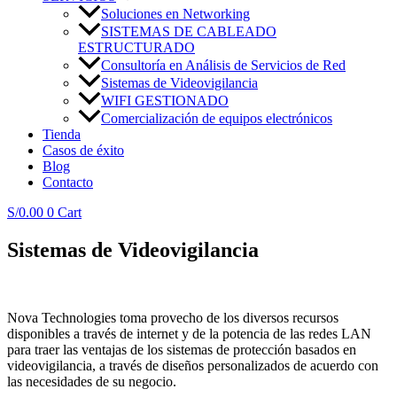
Soluciones en Networking
SISTEMAS DE CABLEADO
ESTRUCTURADO
Consultoría en Análisis de Servicios de Red
Sistemas de Videovigilancia
WIFI GESTIONADO
Comercialización de equipos electrónicos
Tienda
Casos de éxito
Blog
Contacto
S/
0.00
0
Cart
Sistemas de Videovigilancia
Nova Technologies toma provecho de los diversos recursos
disponibles a través de internet y de la potencia de las redes LAN
para traer las ventajas de los sistemas de protección basados en
videovigilancia, a través de diseños personalizados de acuerdo con
las necesidades de su negocio.