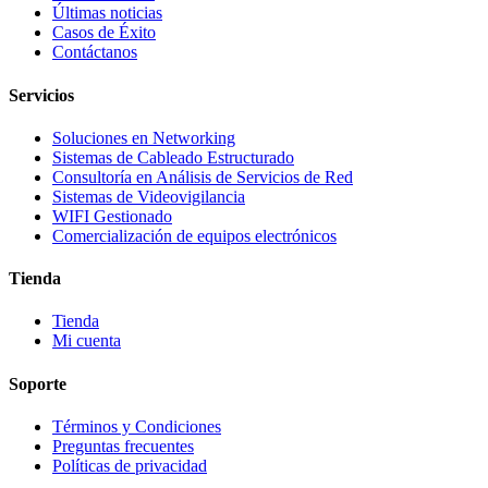
Últimas noticias
Casos de Éxito
Contáctanos
Servicios
Soluciones en Networking
Sistemas de Cableado Estructurado
Consultoría en Análisis de Servicios de Red
Sistemas de Videovigilancia
WIFI Gestionado
Comercialización de equipos electrónicos
Tienda
Tienda
Mi cuenta
Soporte
Términos y Condiciones
Preguntas frecuentes
Políticas de privacidad