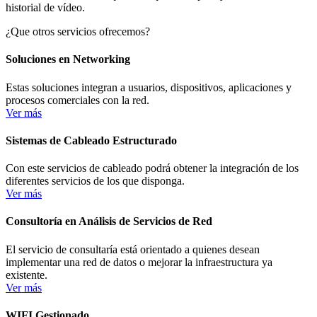
historial de vídeo.
¿Que otros servicios ofrecemos?
Soluciones en Networking
Estas soluciones integran a usuarios, dispositivos, aplicaciones y
procesos comerciales con la red.
Ver más
Sistemas de Cableado Estructurado
Con este servicios de cableado podrá obtener la integración de los
diferentes servicios de los que disponga.
Ver más
Consultoría en Análisis de Servicios de Red
El servicio de consultaría está orientado a quienes desean
implementar una red de datos o mejorar la infraestructura ya
existente.
Ver más
WIFI Gestionado