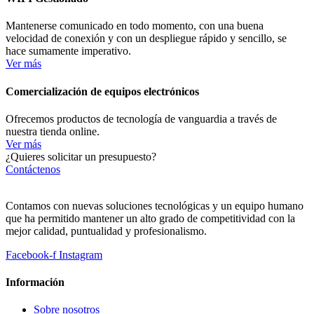
Mantenerse comunicado en todo momento, con una buena
velocidad de conexión y con un despliegue rápido y sencillo, se
hace sumamente imperativo.
Ver más
Comercialización de equipos electrónicos
Ofrecemos productos de tecnología de vanguardia a través de
nuestra tienda online.
Ver más
¿Quieres solicitar un presupuesto?
Contáctenos
Contamos con nuevas soluciones tecnológicas y un equipo humano
que ha permitido mantener un alto grado de competitividad con la
mejor calidad, puntualidad y profesionalismo.
Facebook-f
Instagram
Información
Sobre nosotros