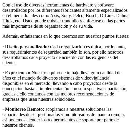
Con el uso de diversas herramientas de hardware y software
desarrollados por los diferentes fabricantes altamente especializados
en el mercado tales como Axis, Sony, Pelco, Bosch, D-Link, Dahua,
Hitek, etc. Usted puede trabajar tranquilo y enfocarse en las partes
más importantes de su organización y de su vida.
Además, enfatizamos en lo que creemos son nuestros puntos fuertes:
· Diseño personalizado:
Cada organización es única, por lo tanto,
sus requerimientos de seguridad también lo son, por ello nosotros
desarrollamos cada proyecto de acuerdo con las exigencias del
cliente.
· Experiencia:
Nuestro equipo de trabajo lleva gran cantidad de
años en el manejo de diversos sistemas de videovigilancia
disponibles en el mercado, llevando a cabo proyectos desde la
concepción hasta la implementación con su respectiva capacitación,
gracias a ello contamos con las mejores recomendaciones de
empresas que usan nuestras soluciones.
· Monitoreo Remoto:
acoplamos a nuestras soluciones las
capacidades de ser gestionados y monitoreados de manera remota,
así podemos atender los requerimientos de soporte por parte de
nuestros clientes.