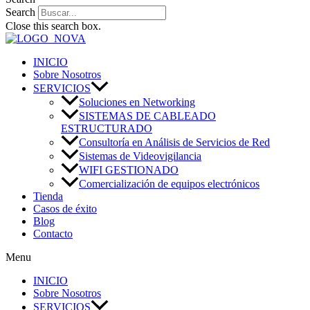
Search
Close this search box.
INICIO
Sobre Nosotros
SERVICIOS
Soluciones en Networking
SISTEMAS DE CABLEADO
ESTRUCTURADO
Consultoría en Análisis de Servicios de Red
Sistemas de Videovigilancia
WIFI GESTIONADO
Comercialización de equipos electrónicos
Tienda
Casos de éxito
Blog
Contacto
Menu
INICIO
Sobre Nosotros
SERVICIOS