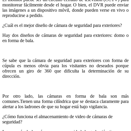
monitorear fácilmente desde el hogar. O bien, el DVR puede enviar
las imágenes a un dispositivo móvil, donde pueden verse en vivo o
reproducirse a pedido.
¿Cuál es el mejor diseño de cámara de seguridad para exteriores?
Hay dos diseños de cámaras de seguridad para exteriores: domo o
en forma de bala.
Se sabe que la cámara de seguridad para exteriores con forma de
cúpula es menos obvia para los visitantes no deseados porque
ofrecen un giro de 360 ​​que dificulta la determinación de su
dirección.
Por otro lado, las cámaras en forma de bala son más
comunes.Tienen una forma cilíndrica que se destaca claramente para
alertar a los ladrones de que su hogar está bajo vigilancia.
¿Cómo funciona el almacenamiento de video de cámaras de
seguridad?