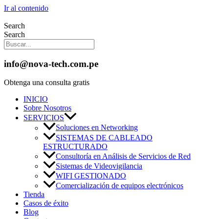
Ir al contenido
Search
Search
info@nova-tech.com.pe
Obtenga una consulta gratis
INICIO
Sobre Nosotros
SERVICIOS
Soluciones en Networking
SISTEMAS DE CABLEADO
ESTRUCTURADO
Consultoría en Análisis de Servicios de Red
Sistemas de Videovigilancia
WIFI GESTIONADO
Comercialización de equipos electrónicos
Tienda
Casos de éxito
Blog