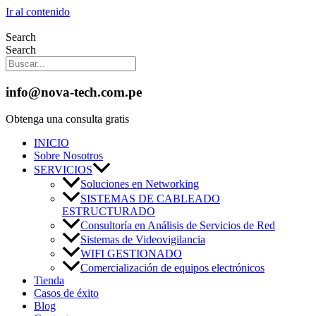
Ir al contenido
Search
Search
info@nova-tech.com.pe
Obtenga una consulta gratis
INICIO
Sobre Nosotros
SERVICIOS
Soluciones en Networking
SISTEMAS DE CABLEADO
ESTRUCTURADO
Consultoría en Análisis de Servicios de Red
Sistemas de Videovigilancia
WIFI GESTIONADO
Comercialización de equipos electrónicos
Tienda
Casos de éxito
Blog