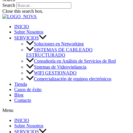
Search
Close this search box.
INICIO
Sobre Nosotros
SERVICIOS
Soluciones en Networking
SISTEMAS DE CABLEADO
ESTRUCTURADO
Consultoría en Análisis de Servicios de Red
Sistemas de Videovigilancia
WIFI GESTIONADO
Comercialización de equipos electrónicos
Tienda
Casos de éxito
Blog
Contacto
Menu
INICIO
Sobre Nosotros
SERVICIOS