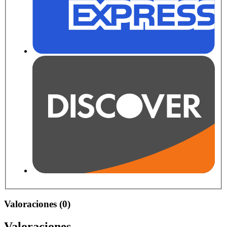
Valoraciones (0)
Valoraciones