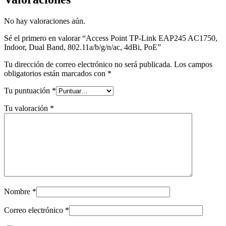
No hay valoraciones aún.
Sé el primero en valorar “Access Point TP-Link EAP245 AC1750,
Indoor, Dual Band, 802.11a/b/g/n/ac, 4dBi, PoE”
Tu dirección de correo electrónico no será publicada.
Los campos
obligatorios están marcados con
*
Tu puntuación
*
Tu valoración
*
Nombre
*
Correo electrónico
*